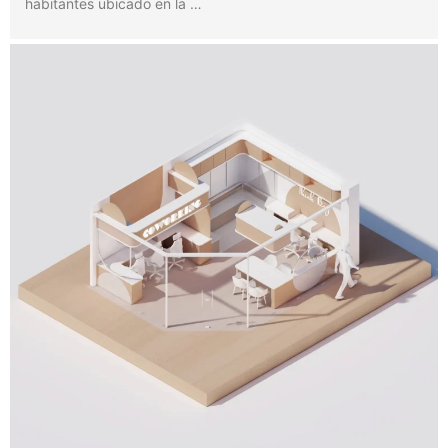
habitantes ubicado en la …