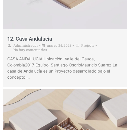
12. Casa Andalucia
Administrador
marzo 25, 2023
Projects
•
•
•
No hay comentarios
CASA ANDALUCIA Ubicación: Valle del Cauca,
Colombia2017 Equipo: Santiago OsorioMauricio Suarez La
casa de Andalucía es un Proyecto desarrollado bajo el
concepto …