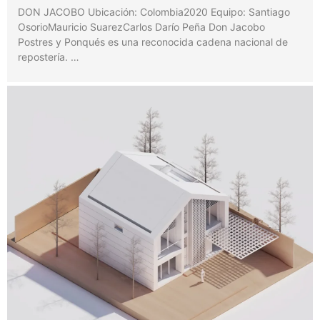
DON JACOBO Ubicación: Colombia2020 Equipo: Santiago
OsorioMauricio SuarezCarlos Darío Peña Don Jacobo
Postres y Ponqués es una reconocida cadena nacional de
repostería. …