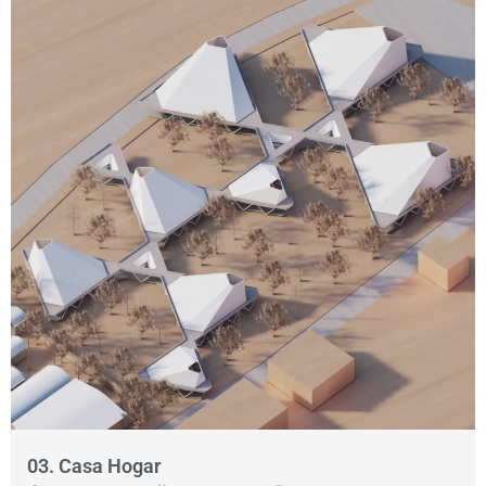
03. Casa Hogar